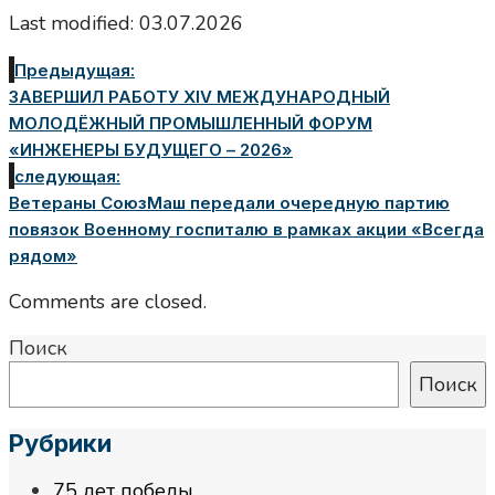
Last modified: 03.07.2026
Предыдущая:
ЗАВЕРШИЛ РАБОТУ XIV МЕЖДУНАРОДНЫЙ
МОЛОДЁЖНЫЙ ПРОМЫШЛЕННЫЙ ФОРУМ
«ИНЖЕНЕРЫ БУДУЩЕГО – 2026»
следующая:
Ветераны СоюзМаш передали очередную партию
повязок Военному госпиталю в рамках акции «Всегда
рядом»
Comments are closed.
Поиск
Поиск
Рубрики
75 лет победы