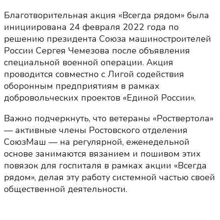
Благотворительная акция «Всегда рядом» была
инициирована 24 февраля 2022 года по
решению президента Союза машиностроителей
России Сергея Чемезова после объявления
специальной военной операции. Акция
проводится совместно с Лигой содействия
оборонным предприятиям в рамках
добровольческих проектов «Единой России».
Важно подчеркнуть, что ветераны «Роствертола»
— активные члены Ростовского отделения
СоюзМаш — на регулярной, еженедельной
основе занимаются вязанием и пошивом этих
повязок для госпиталя в рамках акции «Всегда
рядом», делая эту работу системной частью своей
общественной деятельности.