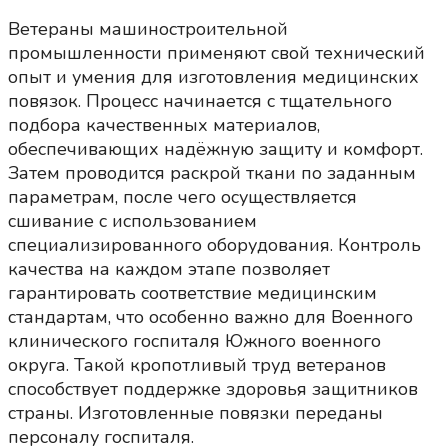
Ветераны машиностроительной
промышленности применяют свой технический
опыт и умения для изготовления медицинских
повязок. Процесс начинается с тщательного
подбора качественных материалов,
обеспечивающих надёжную защиту и комфорт.
Затем проводится раскрой ткани по заданным
параметрам, после чего осуществляется
сшивание с использованием
специализированного оборудования. Контроль
качества на каждом этапе позволяет
гарантировать соответствие медицинским
стандартам, что особенно важно для Военного
клинического госпиталя Южного военного
округа. Такой кропотливый труд ветеранов
способствует поддержке здоровья защитников
страны. Изготовленные повязки переданы
персоналу госпиталя.