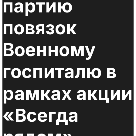
партию
повязок
Военному
госпиталю в
рамках акции
«Всегда