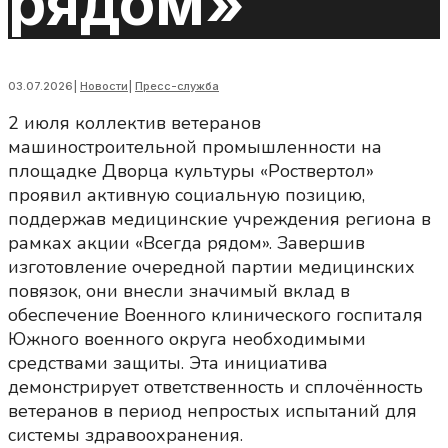
рядом»
03.07.2026
|
Новости
|
Пресс-служба
2 июля коллектив ветеранов
машиностроительной промышленности на
площадке Дворца культуры «Роствертол»
проявил активную социальную позицию,
поддержав медицинские учреждения региона в
рамках акции «Всегда рядом». Завершив
изготовление очередной партии медицинских
повязок, они внесли значимый вклад в
обеспечение Военного клинического госпиталя
Южного военного округа необходимыми
средствами защиты. Эта инициатива
демонстрирует ответственность и сплочённость
ветеранов в период непростых испытаний для
системы здравоохранения.