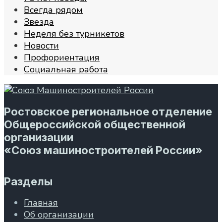
Всегда рядом
Звезда
Неделя без турникетов
Новости
Профориентация
Социальная работа
Ростовское региональное отделение
Общероссийской общественной
организации
«Союз машиностроителей России»
Разделы
Главная
Об организации