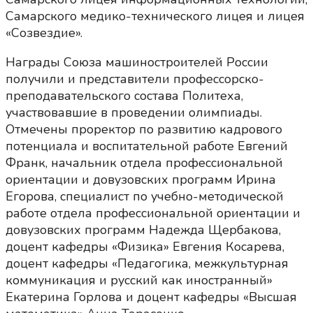
Самарского медико-технического лицея и лицея
«Созвездие».
Награды Союза машиностроителей России
получили и представители профессорско-
преподавательского состава Политеха,
участвовавшие в проведении олимпиады.
Отмечены проректор по развитию кадрового
потенциала и воспитательной работе Евгений
Франк, начальник отдела профессиональной
ориентации и довузовских программ Ирина
Егорова, специалист по учебно-методической
работе отдела профессиональной ориентации и
довузовских программ Надежда Щербакова,
доцент кафедры «Физика» Евгения Косарева,
доцент кафедры «Педагогика, межкультурная
коммуникация и русский как иностранный»
Екатерина Горлова и доцент кафедры «Высшая