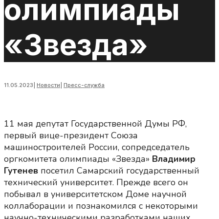
олимпиады
«Звезда»
11.05.2023
|
Новости
|
Пресс-служба
11 мая депутат Государственной Думы РФ,
первый вице-президент Союза
машиностроителей России, сопредседатель
оргкомитета олимпиады «Звезда»
Владимир
Гутенев
посетил Самарский государственный
технический университет. Прежде всего он
побывал в университетском Доме научной
коллаборации и познакомился с некоторыми
научно-техническими разработками наших