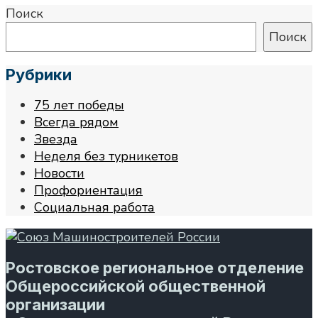
Поиск
Поиск
Рубрики
75 лет победы
Всегда рядом
Звезда
Неделя без турникетов
Новости
Профориентация
Социальная работа
Ростовское региональное отделение
Общероссийской общественной
организации