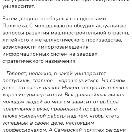
университет.
Затем депутат пообщался со студентами
Политеха. С молодежью он обсудил актуальные
вопросы развития машиностроительной отрасли,
литейного и металлургического производства,
возможности импортозамещения
информационных систем на заводах
стратегического назначения.
– Говорят, неважно, в какой университет
поступишь, главное – хорошо учиться. На самом
деле, это очень важно! Нужно поступать только в
хорошие университеты. Вся дальнейшая жизнь
молодых людей во многом зависит от выбора
правильного вуза, правильной профессии, а
также усиленной работы над тем, чтобы стать
успешным в своем деле, настоящим
профессионалом. А Самарский политех сегодня