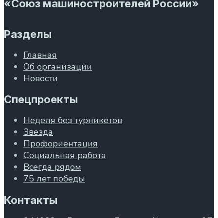
«Союз машиностроителей России»
Разделы
Главная
Об организации
Новости
Спецпроекты
Неделя без турникетов
Звезда
Профориентация
Социальная работа
Всегда рядом
75 лет победы
Контакты