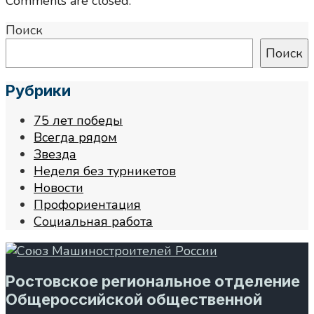
Comments are closed.
Поиск
Поиск
Рубрики
75 лет победы
Всегда рядом
Звезда
Неделя без турникетов
Новости
Профориентация
Социальная работа
Ростовское региональное отделение
Общероссийской общественной