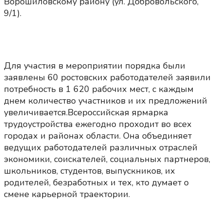
Ворошиловскому району (ул. Добровольского,
9/1).
Для участия в мероприятии порядка были
заявлены 60 ростовских работодателей заявили
потребность в 1 620 рабочих мест, с каждым
днем количество участников и их предложений
увеличивается.Всероссийская ярмарка
трудоустройства ежегодно проходит во всех
городах и районах области. Она объединяет
ведущих работодателей различных отраслей
экономики, соискателей, социальных партнеров,
школьников, студентов, выпускников, их
родителей, безработных и тех, кто думает о
смене карьерной траектории.