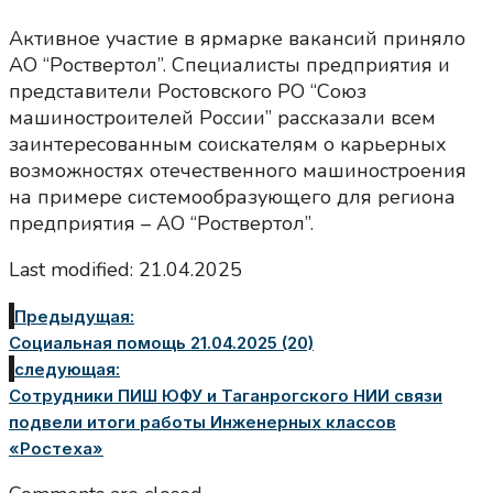
Активное участие в ярмарке вакансий приняло
АО “Роствертол”. Специалисты предприятия и
представители Ростовского РО “Союз
машиностроителей России” рассказали всем
заинтересованным соискателям о карьерных
возможностях отечественного машиностроения
на примере системообразующего для региона
предприятия – АО “Роствертол”.
Last modified: 21.04.2025
Предыдущая:
Социальная помощь 21.04.2025 (20)
следующая:
Сотрудники ПИШ ЮФУ и Таганрогского НИИ связи
подвели итоги работы Инженерных классов
«Ростеха»