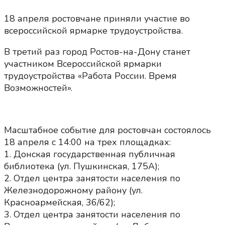
18 апреля ростовчане приняли участие во
всероссийской ярмарке трудоустройства.
В третий раз город Ростов-на-Дону станет
участником Всероссийской ярмарки
трудоустройства «Работа России. Время
Возможностей».
Масштабное событие для ростовчан состоялось
18 апреля с 14:00 на трех площадках:
1. Донская государственная публичная
библиотека (ул. Пушкинская, 175А);
2. Отдел центра занятости населения по
Железнодорожному району (ул.
Красноармейская, 36/62);
3. Отдел центра занятости населения по