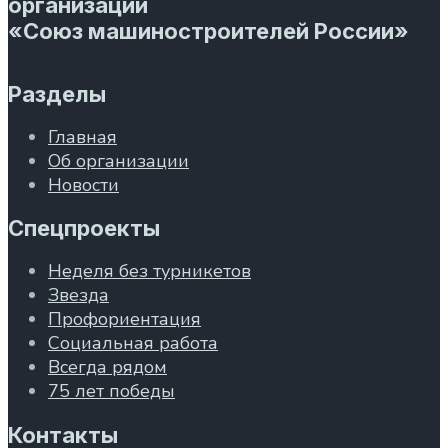
организации
«Союз машиностроителей России»
Разделы
Главная
Об организации
Новости
Спецпроекты
Неделя без турникетов
Звезда
Профориентация
Социальная работа
Всегда рядом
75 лет победы
Контакты