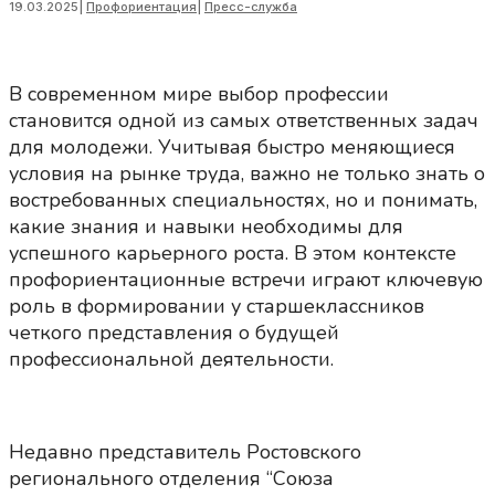
19.03.2025
|
Профориентация
|
Пресс-служба
В современном мире выбор профессии
становится одной из самых ответственных задач
для молодежи. Учитывая быстро меняющиеся
условия на рынке труда, важно не только знать о
востребованных специальностях, но и понимать,
какие знания и навыки необходимы для
успешного карьерного роста. В этом контексте
профориентационные встречи играют ключевую
роль в формировании у старшеклассников
четкого представления о будущей
профессиональной деятельности.
Недавно представитель Ростовского
регионального отделения “Союза