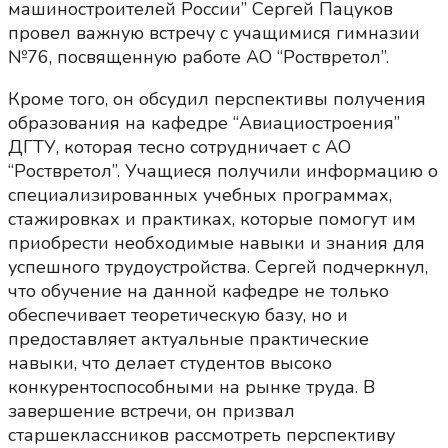
машиностроителей России” Сергей Пацуков
провел важную встречу с учащимися гимназии
№76, посвященную работе АО “Роствретол”.
Кроме того, он обсудил перспективы получения
образования на кафедре “Авиациостроения”
ДГТУ, которая тесно сотрудничает с АО
“Роствретол”. Учащиеся получили информацию о
специализированных учебных программах,
стажировках и практиках, которые помогут им
приобрести необходимые навыки и знания для
успешного трудоустройства. Сергей подчеркнул,
что обучение на данной кафедре не только
обеспечивает теоретическую базу, но и
предоставляет актуальные практические
навыки, что делает студентов высоко
конкурентоспособными на рынке труда. В
завершение встречи, он призвал
старшеклассников рассмотреть перспективу