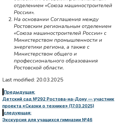
отделением «Союза машиностроителей
России».
На основании Соглашения между
Ростовским региональным отделением
«Союза машиностроителей России» с
Министерством промышленности и
энергетики региона, а также с
Министерством общего и
профессионального образования
Ростовской области.
Last modified: 20.03.2025
Предыдущая:
Детский сад №292 Ростова-на-Дону — участник
проекта «Сказки о технике» (17.03.2025)
следующая:
Экскурсия для учащихся гимназии №46