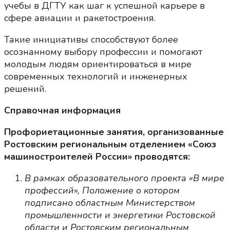
учебы в ДГТУ как шаг к успешной карьере в
сфере авиации и ракетостроения.
Такие инициативы способствуют более
осознанному выбору профессии и помогают
молодым людям ориентироваться в мире
современных технологий и инженерных
решений.
Справочная информация
Профориетационные занятия, организованные
Ростовским региональным отделением «Союз
машиностроителей России» проводятся:
В рамках образовательного проекта «В мире
профессий», Положение о котором
подписано областным Министерством
промышленности и энергетики Ростовской
области и Ростовским региональным