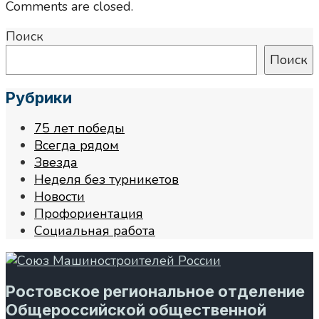
Comments are closed.
Поиск
Поиск
Рубрики
75 лет победы
Всегда рядом
Звезда
Неделя без турникетов
Новости
Профориентация
Социальная работа
Ростовское региональное отделение
Общероссийской общественной