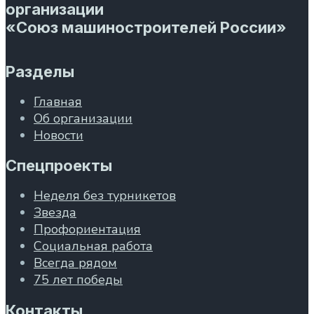
организации
«Союз машиностроителей России»
Разделы
Главная
Об организации
Новости
Спецпроекты
Неделя без турникетов
Звезда
Профориентация
Социальная работа
Всегда рядом
75 лет победы
Контакты