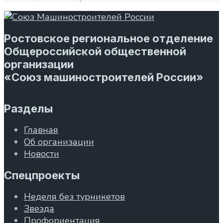
Ростовское региональное отделение
Общероссийской общественной
организации
«Союз машиностроителей России»
Разделы
Главная
Об организации
Новости
Спецпроекты
Неделя без турникетов
Звезда
Профориентация