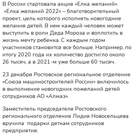
В России стартовала акция «Елка желаний».
«Елка желаний 2022» – благотворительный
проект, цель которого исполнять новогодние
желания детей. В нем каждый человек может
выступить в роли Деда Мороза и воплотить в
жизнь мечту ребенка. С каждым годом
участников становится все больше. Например, по
итогу 2020 года их количество достигло около
26 тысяч, а в 2021-м уже больше 60 тысяч.
23 декабря Ростовское региональное отделение
«Союза машиностроителей России» включилось
в выполнение новогодних пожеланий детей
сотрудников АО «Алмаз».
Заместитель председателя Ростовского
регионального отделения Лидия Новосельцева
вручила подарки деткам сотрудников
предприятия.