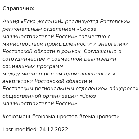
Справочно:
Акция «Елка желаний» реализуется Ростовским
региональным отделением «Союза
машиностроителей России» совместно с
министерством промышленности и энергетики
Ростовской области в рамках Соглашения о
сотрудничестве и совместной реализации
социальных программ
между министерством промышленности и
энергетики Ростовской области и
Ростовским региональным отделением общеросси
общественной организации «Союз
машиностроителей России».
#союзмаш #союзмашростов #теманровости
Last modified: 24.12.2022