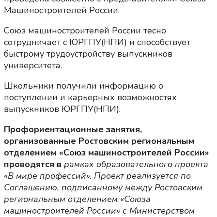
Машиностроителей России.
Союз машиностроителей России тесно
сотрудничает с ЮРГПУ(НПИ) и способствует
быстрому трудоустройству выпускников
университета.
Школьники получили информацию о
поступлении и карьерных возможностях
выпускников ЮРГПУ(НПИ).
Профориентационные занятия,
организованные Ростовским региональным
отделением «Союз машиностроителей России»
проводятся в
рамках образовательного проекта
«В мире профессий». Проект реализуется по
Соглашению, подписанному между Ростовским
региональным отделением «Союза
машиностроителей России» с Министерством