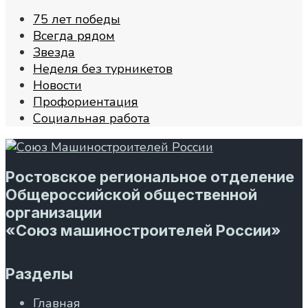
75 лет победы
Всегда рядом
Звезда
Неделя без турникетов
Новости
Профориентация
Социальная работа
Ростовское региональное отделение
Общероссийской общественной
организации
«Союз машиностроителей России»
Разделы
Главная