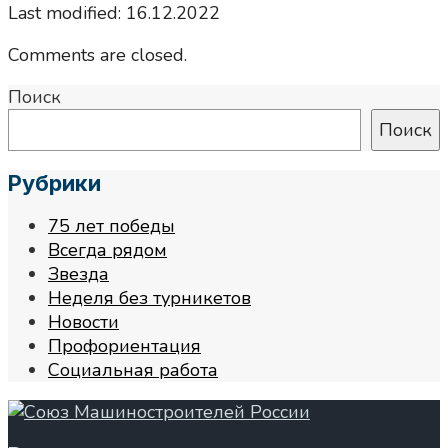
Last modified: 16.12.2022
Comments are closed.
Поиск
Поиск
Рубрики
75 лет победы
Всегда рядом
Звезда
Неделя без турникетов
Новости
Профориентация
Социальная работа