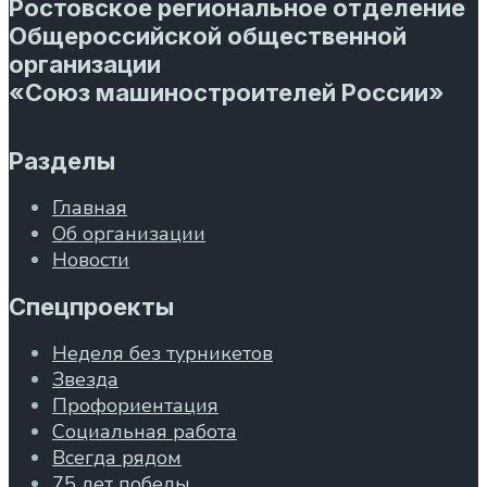
Ростовское региональное отделение
Общероссийской общественной
организации
«Союз машиностроителей России»
Разделы
Главная
Об организации
Новости
Спецпроекты
Неделя без турникетов
Звезда
Профориентация
Социальная работа
Всегда рядом
75 лет победы