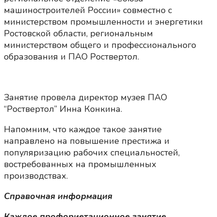
машиностроителей России» совместно с
министерством промышленности и энергетики
Ростовской области, региональным
министерством общего и профессионального
образования и ПАО Роствертол.
Занятие провела директор музея ПАО
“Роствертол” Инна Конкина.
Напомним, что каждое такое занятие
направлено на повышение престижа и
популяризацию рабочих специальностей,
востребованных на промышленных
производствах.
Справочная информация
Каждое профориетационное занятие,