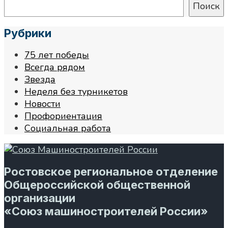
Поиск
Рубрики
75 лет победы
Всегда рядом
Звезда
Неделя без турникетов
Новости
Профориентация
Социальная работа
Ростовское региональное отделение
Общероссийской общественной
организации
«Союз машиностроителей России»