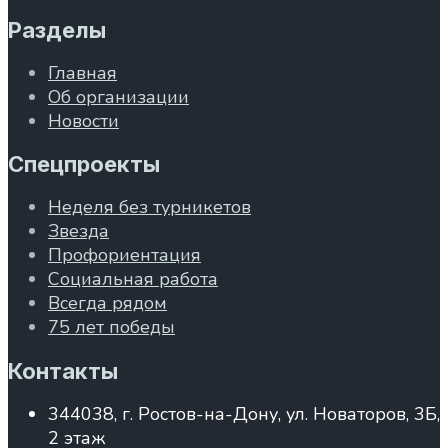
Разделы
Главная
Об организации
Новости
Спецпроекты
Неделя без турникетов
Звезда
Профориентация
Социальная работа
Всегда рядом
75 лет победы
Контакты
344038, г. Ростов-на-Дону, ул. Новаторов, 3Б,
2 этаж