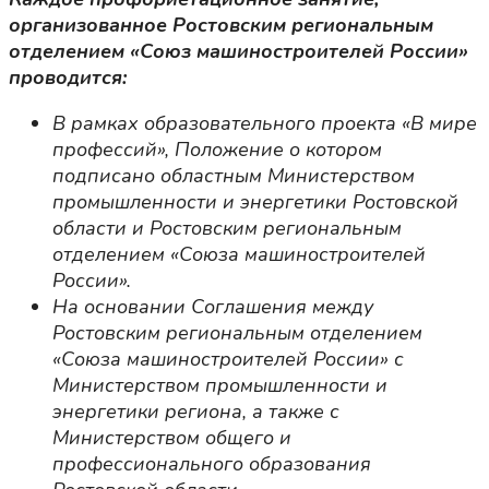
организованное Ростовским региональным
отделением «Союз машиностроителей России»
проводится:
В рамках образовательного проекта «В мире
профессий», Положение о котором
подписано областным Министерством
промышленности и энергетики Ростовской
области и Ростовским региональным
отделением «Союза машиностроителей
России».
На основании Соглашения между
Ростовским региональным отделением
«Союза машиностроителей России» с
Министерством промышленности и
энергетики региона, а также с
Министерством общего и
профессионального образования