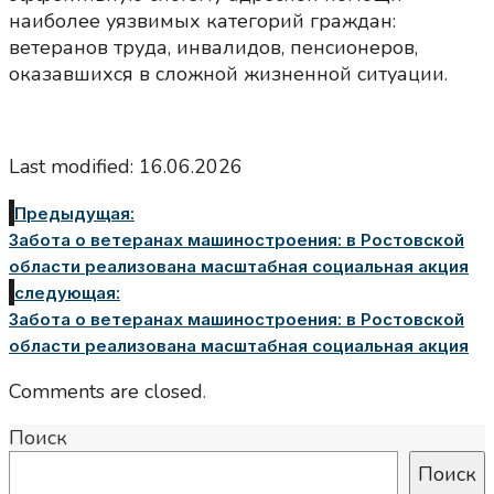
наиболее уязвимых категорий граждан:
ветеранов труда, инвалидов, пенсионеров,
оказавшихся в сложной жизненной ситуации.
Last modified: 16.06.2026
Предыдущая:
Забота о ветеранах машиностроения: в Ростовской
области реализована масштабная социальная акция
следующая:
Забота о ветеранах машиностроения: в Ростовской
области реализована масштабная социальная акция
Comments are closed.
Поиск
Поиск