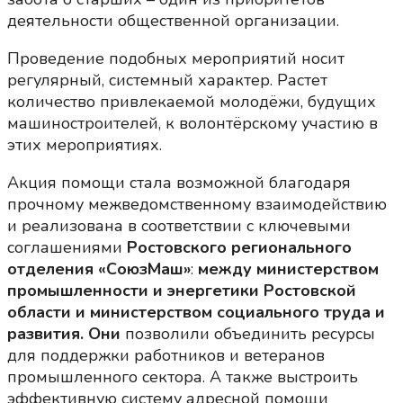
деятельности общественной организации.
Проведение подобных мероприятий носит
регулярный, системный характер. Растет
количество привлекаемой молодёжи, будущих
машиностроителей, к волонтёрскому участию в
этих мероприятиях.
Акция помощи стала возможной благодаря
прочному межведомственному взаимодействию
и реализована в соответствии с ключевыми
соглашениями
Ростовского регионального
отделения «СоюзМаш»
:
между министерством
промышленности и энергетики Ростовской
области и министерством социального труда и
развития.
Они
позволили объединить ресурсы
для поддержки работников и ветеранов
промышленного сектора. А также выстроить
эффективную систему адресной помощи