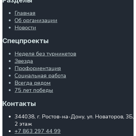
Главная
Об организации
Новости
Спецпроекты
Неделя без турникетов
Звезда
Профориентация
Социальная работа
Всегда рядом
75 лет победы
Контакты
344038, г. Ростов-на-Дону, ул. Новаторов, 3Б,
2 этаж
+7 863 297 44 99