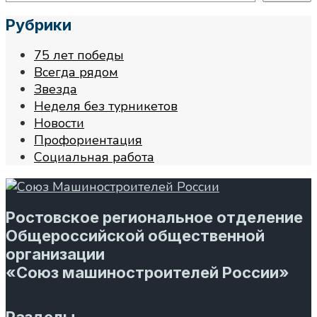
Рубрики
75 лет победы
Всегда рядом
Звезда
Неделя без турникетов
Новости
Профориентация
Социальная работа
Ростовское региональное отделение
Общероссийской общественной
организации
«Союз машиностроителей России»
Разделы