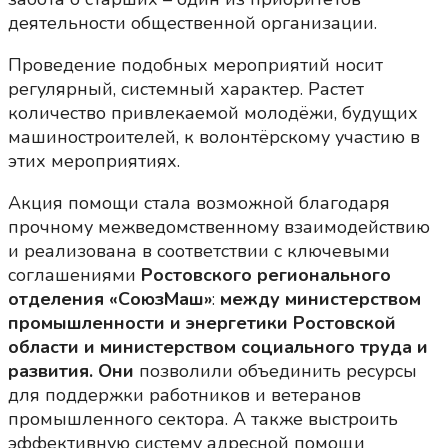
деятельности общественной организации.
Проведение подобных мероприятий носит
регулярный, системный характер. Растет
количество привлекаемой молодёжи, будущих
машиностроителей, к волонтёрскому участию в
этих мероприятиях.
Акция помощи стала возможной благодаря
прочному межведомственному взаимодействию
и реализована в соответствии с ключевыми
соглашениями
Ростовского регионального
отделения «СоюзМаш»
:
между министерством
промышленности и энергетики Ростовской
области и министерством социального труда и
развития.
Они
позволили объединить ресурсы
для поддержки работников и ветеранов
промышленного сектора. А также выстроить
эффективную систему адресной помощи