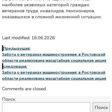
наиболее уязвимых категорий граждан:
ветеранов труда, инвалидов, пенсионеров,
оказавшихся в сложной жизненной ситуации.
Last modified: 16.06.2026
Предыдущая:
Забота о ветеранах машиностроения: в Ростовской
области реализована масштабная социальная акция
следующая:
Забота о ветеранах машиностроения: в Ростовской
области реализована масштабная социальная акция
Comments are closed.
Поиск
Поиск