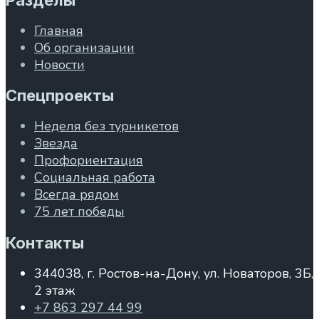
Главная
Об организации
Новости
Спецпроекты
Неделя без турникетов
Звезда
Профориентация
Социальная работа
Всегда рядом
75 лет победы
Контакты
344038, г. Ростов-на-Дону, ул. Новаторов, 3Б,
2 этаж
+7 863 297 44 99