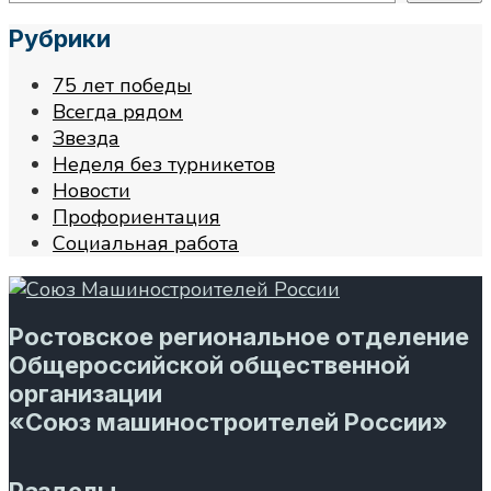
Рубрики
75 лет победы
Всегда рядом
Звезда
Неделя без турникетов
Новости
Профориентация
Социальная работа
Ростовское региональное отделение
Общероссийской общественной
организации
«Союз машиностроителей России»
Разделы