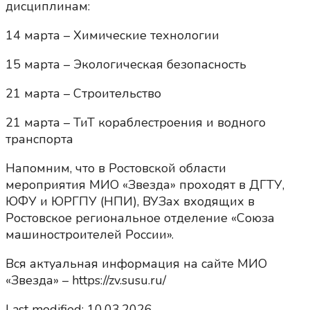
дисциплинам:
14 марта – Химические технологии
15 марта – Экологическая безопасность
21 марта – Строительство
21 марта – ТиТ кораблестроения и водного
транспорта
Напомним, что в Ростовской области
мероприятия МИО «Звезда» проходят в ДГТУ,
ЮФУ и ЮРГПУ (НПИ), ВУЗах входящих в
Ростовское региональное отделение «Союза
машиностроителей России».
Вся актуальная информация на сайте МИО
«Звезда» – https://zv.susu.ru/
Last modified: 10.03.2026