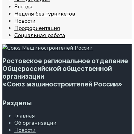
Звезда
Неделя без турникетов
Новости
Профориентация
Социальная работа
Ростовское региональное отделение
Общероссийской общественной
организации
«Союз машиностроителей России»
Разделы
Главная
Об организации
Новости