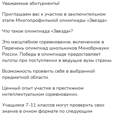
Уважаемые абитуриенты!
Приглашаем вас к участию в заключительном
этапе Многопрофильной олимпиады «Звезда».
Что такое олимпиада «Звезда»?
Это масштабное соревнование, включенное в
Перечень олимпиад школьников Минобрнауки
России. Победа в олимпиаде предоставляет
льготы при поступлении в ведущие вузы страны.
Возможность проявить себя в выбранной
предметной области.
Ценный опыт участия в престижном
интеллектуальном соревновании.
Учащиеся 7-11 классов могут проверить свои
знания в очном формате по следующим