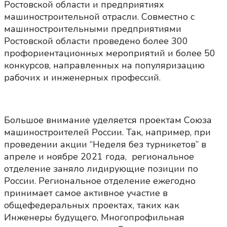
Ростовской области и предприятиях
машиностроительной отрасли. Совместно с
машиностроительными предприятиями
Ростовской области проведено более 300
профориентационных мероприятий и более 50
конкурсов, направленных на популяризацию
рабочих и инженерных профессий.
Большое внимание уделяется проектам Союза
машиностроителей России. Так, например, при
проведении акции “Неделя без турникетов” в
апреле и ноябре 2021 года, региональное
отделение заняло лидирующие позиции по
России. Региональное отделение ежегодно
принимает самое активное участие в
общефедеральных проектах, таких как
Инженеры будущего, Многопрофильная