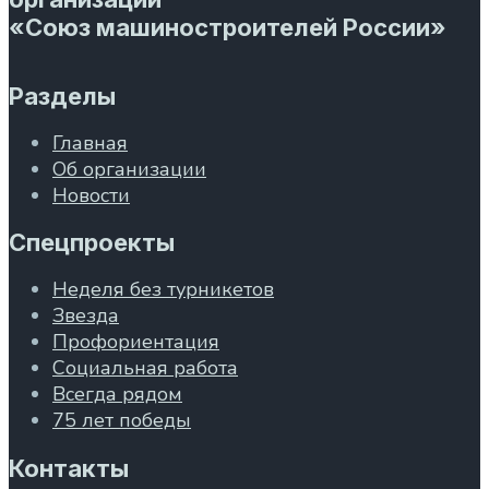
«Союз машиностроителей России»
Разделы
Главная
Об организации
Новости
Спецпроекты
Неделя без турникетов
Звезда
Профориентация
Социальная работа
Всегда рядом
75 лет победы
Контакты