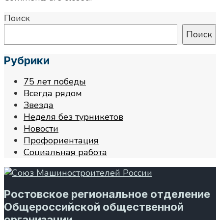
Поиск
Поиск
Рубрики
75 лет победы
Всегда рядом
Звезда
Неделя без турникетов
Новости
Профориентация
Социальная работа
Ростовское региональное отделение
Общероссийской общественной
организации