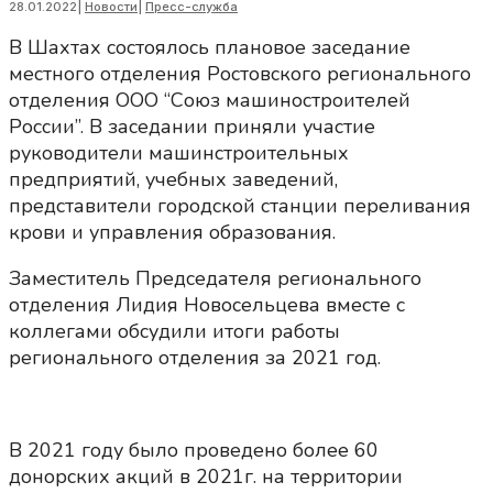
28.01.2022
|
Новости
|
Пресс-служба
В Шахтах состоялось плановое заседание
местного отделения Ростовского регионального
отделения ООО “Союз машиностроителей
России”. В заседании приняли участие
руководители машинстроительных
предприятий, учебных заведений,
представители городской станции переливания
крови и управления образования.
Заместитель Председателя регионального
отделения Лидия Новосельцева вместе с
коллегами обсудили итоги работы
регионального отделения за 2021 год.
В 2021 году было проведено более 60
донорских акций в 2021г. на территории