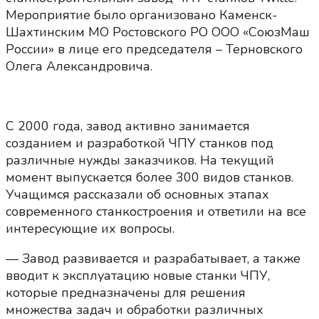
Мероприятие было организовано Каменск-
Шахтинским МО Ростовского РО ООО «СоюзМаш
России» в лице его председателя – Терновского
Олега Александровича.
С 2000 года, завод активно занимается
созданием и разработкой ЧПУ станков под
различные нужды заказчиков. На текущий
момент выпускается более 300 видов станков.
Учащимся рассказали об основных этапах
современного станкостроения и ответили на все
интересующие их вопросы.
— Завод развивается и разрабатывает, а также
вводит к эксплуатацию новые станки ЧПУ,
которые предназначены для решения
множества задач и обработки различных