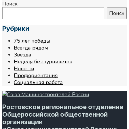
Поиск
Поиск
Рубрики
75 лет победы
Всегда рядом
Звезда
Неделя без турникетов
Новости
Профориентация
Социальная работа
Ростовское региональное отделение
Общероссийской общественной
организации