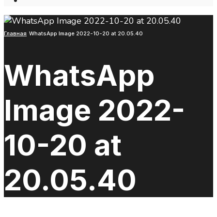
Open
Search
Window
Главная
WhatsApp Image 2022-10-20 at 20.05.40
WhatsApp
Image 2022-
10-20 at
20.05.40