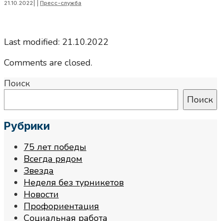
21.10.2022
|
|
Пресс-служба
Last modified: 21.10.2022
Comments are closed.
Поиск
Поиск
Рубрики
75 лет победы
Всегда рядом
Звезда
Неделя без турникетов
Новости
Профориентация
Социальная работа