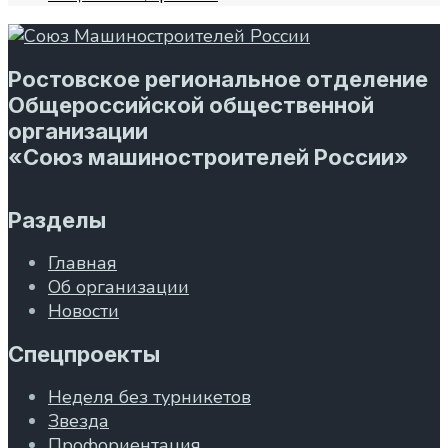
Ростовское региональное отделение
Общероссийской общественной
организации
«Союз машиностроителей России»
Разделы
Главная
Об организации
Новости
Спецпроекты
Неделя без турникетов
Звезда
Профориентация