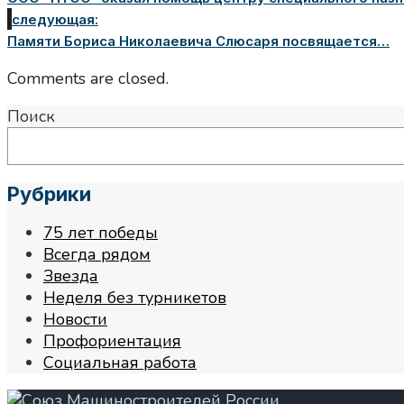
следующая:
Памяти Бориса Николаевича Слюсаря посвящается…
Comments are closed.
Поиск
Рубрики
75 лет победы
Всегда рядом
Звезда
Неделя без турникетов
Новости
Профориентация
Социальная работа