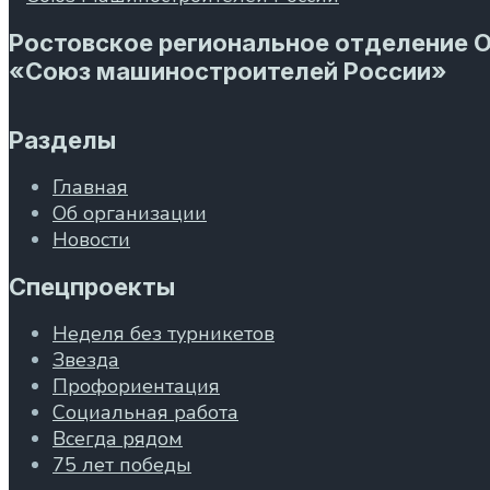
Ростовское региональное отделение 
«Союз машиностроителей России»
Разделы
Главная
Об организации
Новости
Спецпроекты
Неделя без турникетов
Звезда
Профориентация
Социальная работа
Всегда рядом
75 лет победы