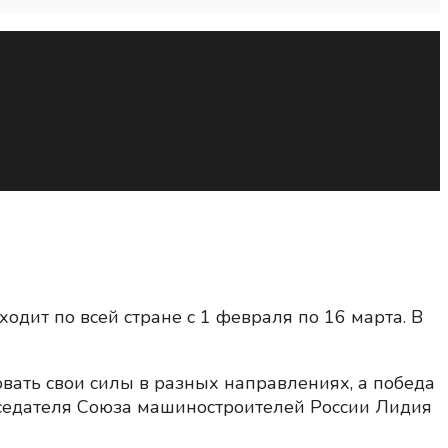
ит по всей стране с 1 февраля по 16 марта. В
овать свои силы в разных направлениях, а победа
едседателя Союза машиностроителей России Лидия