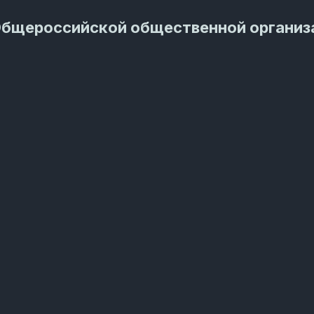
Общероссийской общественной организ