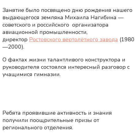
Занятие было посвящено дню рождения нашего
выдающегося земляка Михаила Нагибина —
советского и российского организатора
авиационной промышленности,
директор
Ростовского вертолётного завода
(1980
—2000).
О фактах жизни талантливого конструктора и
руководителя состоялся интересный разговор с
учащимися гимназии.
Ребята проявившие активность и знания
получили поощрительные призы от
регионального отделения.