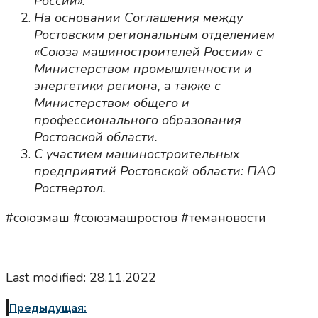
России».
На основании Соглашения между
Ростовским региональным отделением
«Союза машиностроителей России» с
Министерством промышленности и
энергетики региона, а также с
Министерством общего и
профессионального образования
Ростовской области.
С участием машиностроительных
предприятий Ростовской области: ПАО
Роствертол.
#союзмаш #союзмашростов #темановости
Last modified: 28.11.2022
Предыдущая: