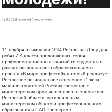
12.11.2022
|
Новости
|
Пресс-служба
11 ноября в гимназии №34 Ростов-на-Дону для
ребят 7 А класса продолжилась серия
профориентационных занятий со студентам в
рамках регионального образовательного
проекта «В мире профессий», который реализует
Ростовское региональное отделение «Союза
машиностроителей России» совместно с
министерством промышленности и энергетики
Ростовской области, региональным
министерством общего и профессионального
образования и ПАО Роствертол.