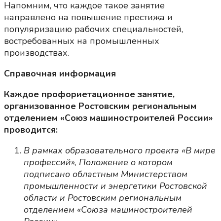
Напомним, что каждое такое занятие
направлено на повышение престижа и
популяризацию рабочих специальностей,
востребованных на промышленных
производствах.
Справочная информация
Каждое профориетационное занятие,
организованное Ростовским региональным
отделением «Союз машиностроителей России»
проводится:
В рамках образовательного проекта «В мире
профессий», Положение о котором
подписано областным Министерством
промышленности и энергетики Ростовской
области и Ростовским региональным
отделением «Союза машиностроителей