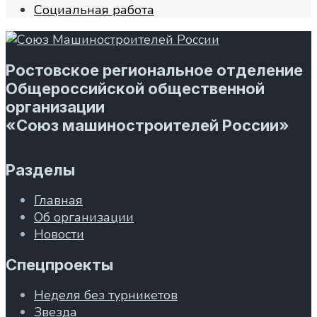
Социальная работа
Ростовское региональное отделение
Общероссийской общественной
организации
«Союз машиностроителей России»
Разделы
Главная
Об организации
Новости
Спецпроекты
Неделя без турникетов
Звезда