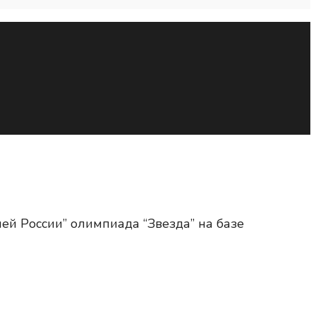
ей России” олимпиада “Звезда” на базе