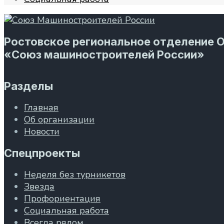
Ростовское региональное отделение 
«Союз машиностроителей России»
Разделы
Главная
Об организации
Новости
Спецпроекты
Неделя без турникетов
Звезда
Профориентация
Социальная работа
Всегда рядом