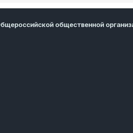
Общероссийской общественной организ