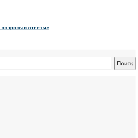
е вопросы и ответы»
Поиск