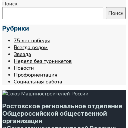
Поиск
Поиск
Рубрики
75 лет победы
Всегда рядом
Звезда
Неделя без турникетов
Новости
Профориентация
Социальная работа
Ростовское региональное отделение
Общероссийской общественной
организации