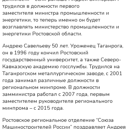
трудился в должности первого
заместителя министра промышленности и
энергетики, то теперь именно он будет
возглавлять министерство промышленности и
энергетики Ростовской области.
Андрею Савельеву 50 лет. Уроженец Таганрога,
он в 1996 году кончил Ростовский
государственный университет, а также Северо-
Кавказскую академию госслужбы. Трудился на
Таганрогском металлургическом заводе, с 2001
года занимал различные должности в
региональном минпроме. В должности
замминистра работал с 2007 года, первым
заместителем руководителя регионального
минпрома – с 2015 года.
Ростовское региональное отделение “Союза
Машиностроителей России” поздравляет Андрея