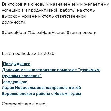
Викторовича с новым назначением и желает ему
успешной и продуктивной работы на столь
высоком уровне и столь ответственной
должности.
#СоюзМаш #СоюзМашРостов #темановости
Last modified: 22.12.2020
Предыдущая:
Донские машиностроители помогают “уязвимым
группам населения”
следующая:
Лидия Новосельцева поздравила детей
Ворошиловского района с Новым годом
Comments are closed.