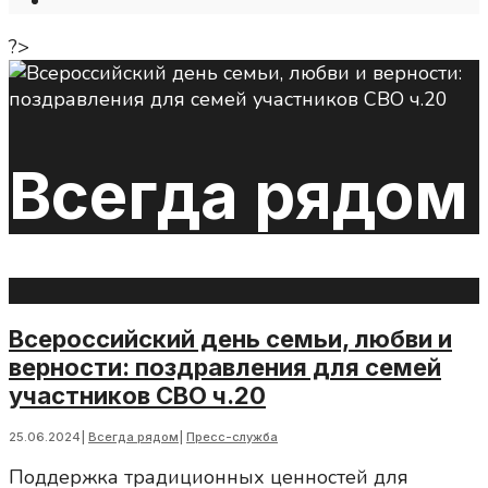
Open
Search
?>
Window
Всегда рядом
Всероссийский день семьи, любви и
верности: поздравления для семей
участников СВО ч.20
25.06.2024
|
Всегда рядом
|
Пресс-служба
Поддержка традиционных ценностей для