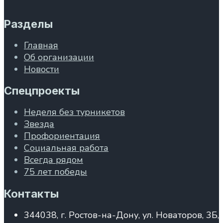
Разделы
Главная
Об организации
Новости
Спецпроекты
Неделя без турникетов
Звезда
Профориентация
Социальная работа
Всегда рядом
75 лет победы
Контакты
344038, г. Ростов-на-Дону, ул. Новаторов, 3Б,