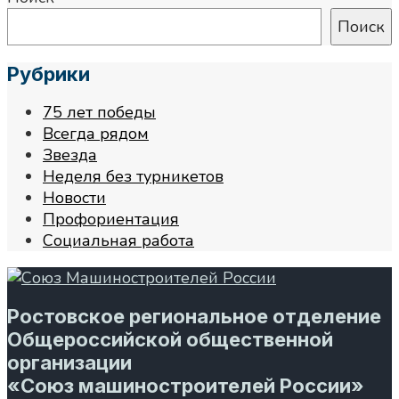
Поиск
Рубрики
75 лет победы
Всегда рядом
Звезда
Неделя без турникетов
Новости
Профориентация
Социальная работа
Ростовское региональное отделение
Общероссийской общественной
организации
«Союз машиностроителей России»