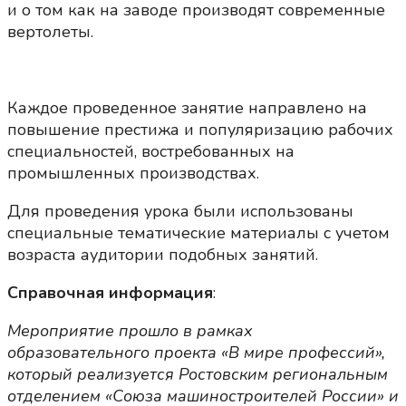
и о том как на заводе производят современные
вертолеты.
Каждое проведенное занятие направлено на
повышение престижа и популяризацию рабочих
специальностей, востребованных на
промышленных производствах.
Для проведения урока были использованы
специальные тематические материалы с учетом
возраста аудитории подобных занятий.
Справочная информация
:
Мероприятие прошло в рамках
образовательного проекта «В мире профессий»,
который реализуется Ростовским региональным
отделением «Союза машиностроителей России» и