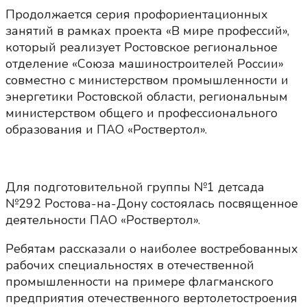
Продолжается серия профориентационных
занятий в рамках проекта «В мире профессий»,
который реализует Ростовское региональное
отделение «Союза машиностроителей России»
совместно с министерством промышленности и
энергетики Ростовской области, региональным
министерством общего и профессионального
образования и ПАО «Роствертол».
Для подготовительной группы №1 детсада
№292 Ростова-на-Дону состоялась посвященное
деятельности ПАО «Роствертол».
Ребятам рассказали о наиболее востребованных
рабочих специальностях в отечественной
промышленности на примере флагманского
предприятия отечественного вертолетостроения