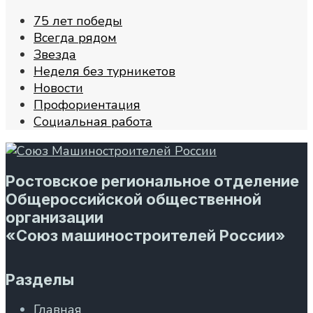
75 лет победы
Всегда рядом
Звезда
Неделя без турникетов
Новости
Профориентация
Социальная работа
Ростовское региональное отделение
Общероссийской общественной
организации
«Союз машиностроителей России»
Разделы
Главная