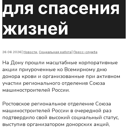
для спасения
жизней
26.06.2026
|
Новости
,
Социальная работа
|
Пресс-служба
На Дону прошли масштабные корпоративные
акции приуроченные ко Всемирному дню
донора крови и организованные при активном
участии регионального отделения Союза
машиностроителей России.
Ростовское региональное отделение Союза
машиностроителей России в очередной раз
подтвердило свой высокий социальный статус,
выступив организатором донорских акций,