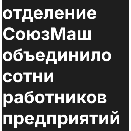
отделение
СоюзМаш
объединило
сотни
работников
предприятий