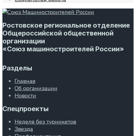
Ростовское региональное отделение
Общероссийской общественной
организации
«Союз машиностроителей России»
Разделы
Главная
Об организации
Новости
Спецпроекты
Неделя без турникетов
Звезда