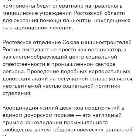
компоненты будут оперативно направлены в
медицинские учреждения Ростовской области
для оказания помощи пациентам, находящимся
на стационарном лечении.
Ростовское отделение Союза машиностроителей
России выступает не просто как организатор, а
как системообразующий центр социальной
ответственности в промышленном секторе
региона. Проведение подобных корпоративных
донорских акций на регулярной основе является
неотъемлемой частью социальной политики
отделения.
Координация усилий десятков предприятий в
едином донорском порыве — это наглядный
пример консолидации промышленного
сообщества вокруг общечеловеческих ценностей.