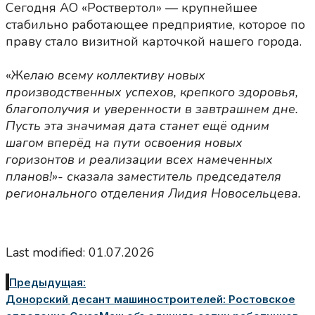
Сегодня АО «Роствертол» — крупнейшее
стабильно работающее предприятие, которое по
праву стало визитной карточкой нашего города.
«Ж
елаю всему коллективу новых
производственных успехов, крепкого здоровья,
благополучия и уверенности в завтрашнем дне.
Пусть эта значимая дата станет ещё одним
шагом вперёд на пути освоения новых
горизонтов и реализации всех намеченных
планов!»- сказала заместитель председателя
регионального отделения Лидия Новосельцева.
Last modified: 01.07.2026
Предыдущая:
Донорский десант машиностроителей: Ростовское