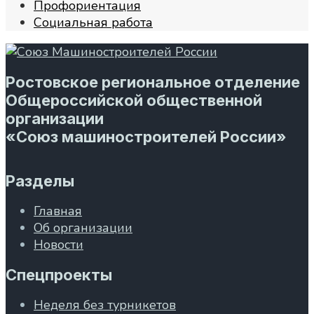
Профориентация
Социальная работа
Ростовское региональное отделение
Общероссийской общественной
организации
«Союз машиностроителей России»
Разделы
Главная
Об организации
Новости
Спецпроекты
Неделя без турникетов