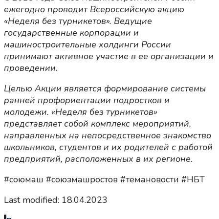
ежегодно проводит Всероссийскую акцию
«Неделя без турникетов». Ведущие
государственные корпорации и
машиностроительные холдинги России
принимают активное участие в ее организации и
проведении.
Целью Акции является формирование системы
ранней профориентации подростков и
молодежи. «Неделя без турникетов»
представляет собой комплекс мероприятий,
направленных на непосредственное знакомство
школьников, студентов и их родителей с работой
предприятий, расположенных в их регионе.
#союмаш #союзмашростов #темановости #НБТ
Last modified: 18.04.2023