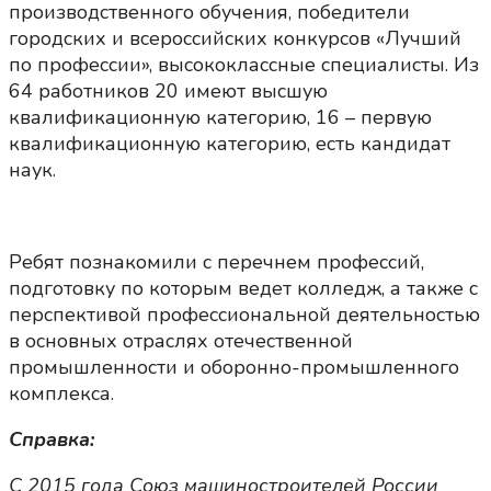
производственного обучения, победители
городских и всероссийских конкурсов «Лучший
по профессии», высококлассные специалисты. Из
64 работников 20 имеют высшую
квалификационную категорию, 16 – первую
квалификационную категорию, есть кандидат
наук.
Ребят познакомили с перечнем профессий,
подготовку по которым ведет колледж, а также с
перспективой профессиональной деятельностью
в основных отраслях отечественной
промышленности и оборонно-промышленного
комплекса.
Справка:
С 2015 года Союз машиностроителей России