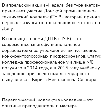
В апрельской акции «Недели без турникетов»
принимает участие Донской промышленно-
технический колледж (ПУ 8), который принял
первых экскурсантов, школьников Ростова-на-
Дону.
В настоящее время ДПТК (ПУ 8) –это
современное многофункциональное
образовательное учреждение, выпускающее
конкурентоспособных профессионалов. Статус
колледжа профессиональное училище №8
получило в 2014 году, а в 2015 году учебному
заведению присвоено имя легендарного
выпускника – Бориса Николаевича Слюсаря.
Педагогический коллектив колледжа – это
опытные преподаватели и мастера