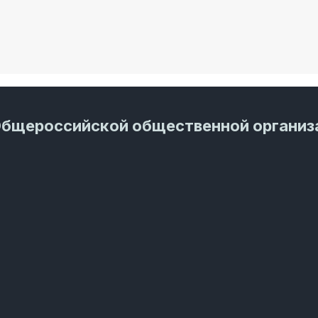
Общероссийской общественной организ