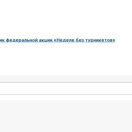
ик федеральной акции «Неделе без турникетов»