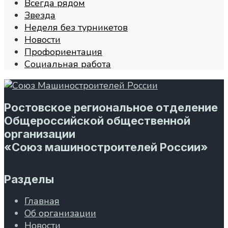
Всегда рядом
Звезда
Неделя без турникетов
Новости
Профориентация
Социальная работа
Ростовское региональное отделение
Общероссийской общественной
организации
«Союз машиностроителей России»
Разделы
Главная
Об организации
Новости