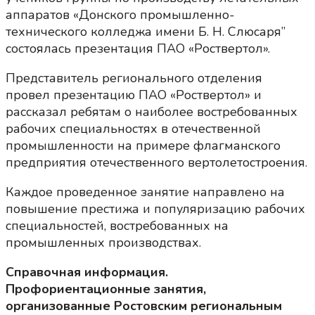
аппаратов «Донского промышленно-
технического колледжа имени Б. Н. Слюсаря”
состоялась презентация ПАО «Роствертол».
Представитель регионального отделения
провел презентацию ПАО «Роствертол» и
рассказал ребятам о наиболее востребованных
рабочих специальностях в отечественной
промышленности на примере флагманского
предприятия отечественного вертолетостроения.
Каждое проведенное занятие направлено на
повышение престижа и популяризацию рабочих
специальностей, востребованных на
промышленных производствах.
Справочная информация.
Профориентационные занятия,
организованные Ростовским региональным