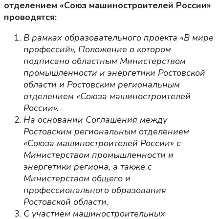
отделением «Союз машиностроителей России»
проводятся:
В рамках образовательного проекта «В мире
профессий», Положение о котором
подписано областным Министерством
промышленности и энергетики Ростовской
области и Ростовским региональным
отделением «Союза машиностроителей
России».
На основании Соглашения между
Ростовским региональным отделением
«Союза машиностроителей России» с
Министерством промышленности и
энергетики региона, а также с
Министерством общего и
профессионального образования
Ростовской области.
С участием машиностроительных