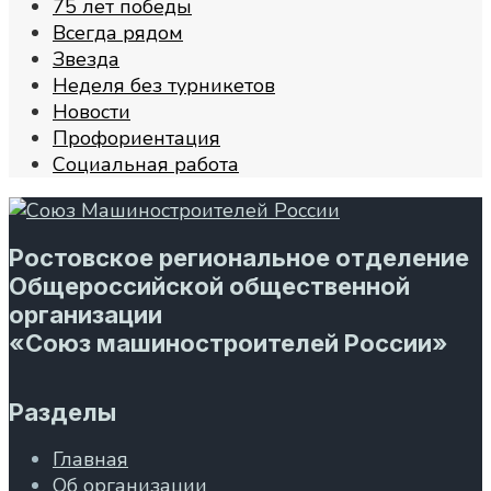
75 лет победы
Всегда рядом
Звезда
Неделя без турникетов
Новости
Профориентация
Социальная работа
Ростовское региональное отделение
Общероссийской общественной
организации
«Союз машиностроителей России»
Разделы
Главная
Об организации