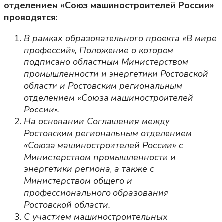
отделением «Союз машиностроителей России»
проводятся:
В рамках образовательного проекта «В мире
профессий», Положение о котором
подписано областным Министерством
промышленности и энергетики Ростовской
области и Ростовским региональным
отделением «Союза машиностроителей
России».
На основании Соглашения между
Ростовским региональным отделением
«Союза машиностроителей России» с
Министерством промышленности и
энергетики региона, а также с
Министерством общего и
профессионального образования
Ростовской области.
С участием машиностроительных