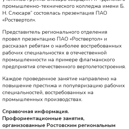
промышленно-технического колледжа имени Б.
Н. Слюсаря” состоялась презентация ПАО
«Роствертол».
Представитель регионального отделения
провел презентацию ПАО «Роствертол» и
рассказал ребятам о наиболее востребованных
рабочих специальностях в отечественной
промышленности на примере флагманского
предприятия отечественного вертолетостроения.
Каждое проведенное занятие направлено на
повышение престижа и популяризацию рабочих
специальностей, востребованных на
промышленных производствах.
Справочная информация.
Профориентационные занятия,
организованные Ростовским региональным