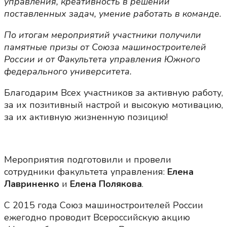
управления,
креативность в решении
поставленных задач, умение работать в команде.
По итогам мероприятий участники получили
памятные призы от Союза машиностроителей
России и от
Ф
акультета управления Южного
федерального университета.
Благодарим Всех участников за активную работу,
за их позитивный настрой и высокую мотивацию,
за их активную жизненную позицию!
Мероприятия подготовили и провели
сотрудники факультета управления:
Елена
Лавриненко
и
Елена Полякова
.
С 2015 года Союз машиностроителей России
ежегодно проводит Всероссийскую акцию