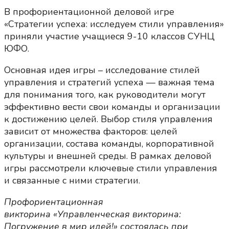
В профориентационной деловой игре
«Стратегии успеха: исследуем стили управления»
приняли участие учащиеся 9-10 классов СУНЦ
ЮФО.
Основная идея игры – исследование стилей
управления и стратегий успеха — важная тема
для понимания того, как руководители могут
эффективно вести свои команды и организации
к достижению целей. Выбор стиля управления
зависит от множества факторов: целей
организации, состава команды, корпоративной
культуры и внешней среды. В рамках деловой
игры рассмотрели ключевые стили управления
и связанные с ними стратегии.
Профориентационная
викторина
«
Управленческая викторина:
Погружение в мир идей!
»
состоялась при