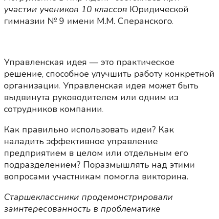
участии учеников 10 классов
Юридической
гимназии № 9 имени М.М. Сперанского.
Управленская идея — это практическое
решение, способное улучшить работу конкретной
организации. Управленская идея может быть
выдвинута руководителем или одним из
сотрудников компании.
Как правильно использовать идеи? Как
наладить эффективное управление
предприятием в целом или отдельным его
подразделением? Поразмышлять над этими
вопросами участникам помогла викторина.
Старшеклассники продемонстрировали
заинтересованность в проблематике