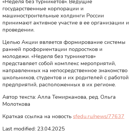
«Неделя без турникетов». Ведущие
государственные корпорации и
машиностроительные холдинги России
принимают активное участие в ее организации и
проведении.
Целью Акции является формирование системы
ранней профориентации подростков и
молодежи. «Неделя без турникетов»
представляет собой комплекс мероприятий,
направленных на непосредственное знакомство
школьников, студентов и их родителей с работой
предприятий, расположенных в их регионе.
Автор текста: Алла Темирканова, ред. Ольга
Молоткова
Краткая ссылка на новость
sfedu.ru/news/77637
Last modified: 23.04.2025