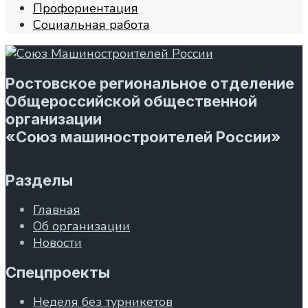
Профориентация
Социальная работа
Ростовское региональное отделение
Общероссийской общественной
организации
«Союз машиностроителей России»
Разделы
Главная
Об организации
Новости
Спецпроекты
Неделя без турникетов