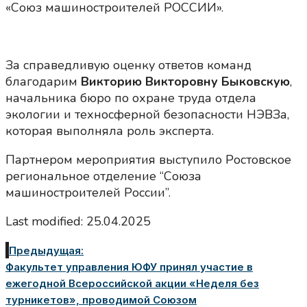
«Союз машиностроителей РОССИИ».
За справедливую оценку ответов команд
благодарим
Викторию Викторовну Быковскую
,
начальника бюро по охране труда отдела
экологии и техносферной безопасности НЭВЗа,
которая выполняла роль эксперта.
Партнером мероприятия выступило Ростовское
региональное отделение “Союза
машиностроителей России”.
Last modified: 25.04.2025
Предыдущая:
Факультет управления ЮФУ принял участие в
ежегодной Всероссийской акции «Неделя без
турникетов», проводимой Союзом