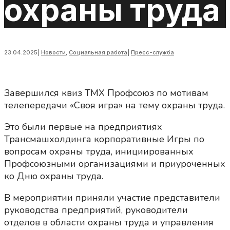
охраны труда
23.04.2025
|
Новости
,
Социальная работа
|
Пресс-служба
Завершился квиз ТМХ Профсоюз по мотивам
телепередачи «Своя игра» на тему охраны труда.
Это были первые на предприятиях
Трансмашхолдинга корпоративные Игры по
вопросам охраны труда, инициированных
Профсоюзными организациями и приуроченных
ко Дню охраны труда.
В мероприятии приняли участие представители
руководства предприятий, руководители
отделов в области охраны труда и управления