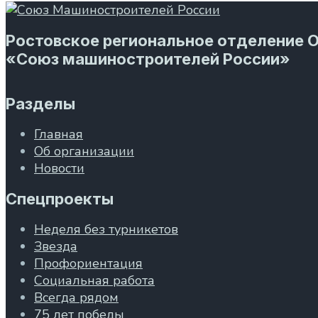
Ростовское региональное отделение 
«Союз машиностроителей России»
Разделы
Главная
Об организации
Новости
Спецпроекты
Неделя без турникетов
Звезда
Профориентация
Социальная работа
Всегда рядом
75 лет победы