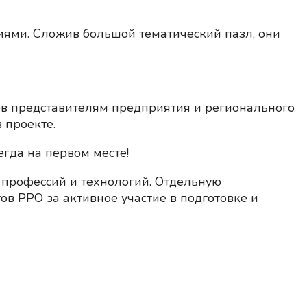
иями. Сложив большой тематический пазл, они
сов представителям предприятия и регионального
 проекте.
егда на первом месте!
 профессий и технологий. Отдельную
в РРО за активное участие в подготовке и