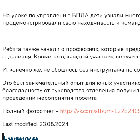
На уроке по управлению БПЛА дети узнали много
продемонстрировали свою находчивость и коман
Ребята также узнали о профессиях, которые пред
отделения. Кроме того, каждый участник получил 
И, конечно же, не обошлось без инструктажа по с
Это был замечательный опыт для юных участнико
благодарность от руководства отделения получил
проведении мероприятия проекта.
Полный фотоотчет –
https://vk.com/album-12282
Last modified: 23.08.2024
Предыдущая: