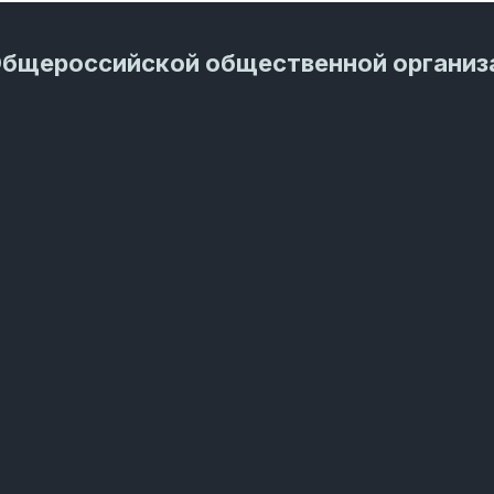
Общероссийской общественной организ