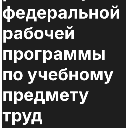
федеральной
рабочей
программы
по учебному
предмету
труд