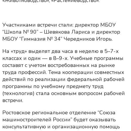
«Животноводство», «Растениеводство».
Участниками встречи стали: директор МБОУ
“Школа № 90” – Шевякова Лариса и директор
МБОУ “Гимназия № 34” Чередников Игорь.
На «труд» выделят два часа в неделю в 5–7-х
классах и один — в 8–9-х. Учебные программы
составят с учетом востребованных на рынке
труда профессий. Тема кооперации совместных
действий по реализации федеральной рабочей
программы по учебному предмету труд
(технология) стала основным вопросом рабочей
встречи.
Ростовское региональное отделение “Союза
машиностроителей России” будет оказывать
консультативную и организационную помощь