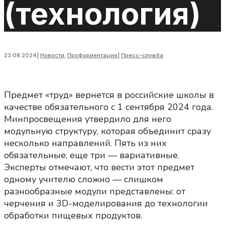
(технология)
23.08.2024
|
Новости
,
Профориентация
|
Пресс-служба
Предмет «труд» вернется в российские школы в
качестве обязательного с 1 сентября 2024 года.
Минпросвещения утвердило для него
модульную структуру, которая объединит сразу
несколько направлений. Пять из них
обязательные, еще три — вариативные.
Эксперты отмечают, что вести этот предмет
одному учителю сложно — слишком
разнообразные модули представлены: от
черчения и 3D-моделирования до технологии
обработки пищевых продуктов.