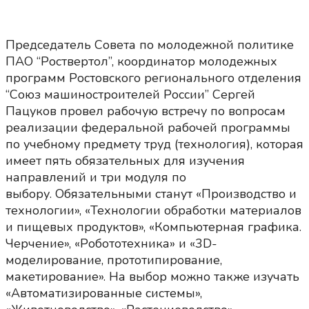
Председатель Совета по молодежной политике
ПАО “Роствертол”, координатор молодежных
программ Ростовского регионального отделения
“Союз машиностроителей России” Сергей
Пацуков провел рабочую встречу по вопросам
реализации федеральной рабочей программы
по учебному предмету труд (технология), которая
имеет пять обязательных для изучения
направлений и три модуля по
выбору. Обязательными станут «Производство и
технологии», «Технологии обработки материалов
и пищевых продуктов», «Компьютерная графика.
Черчение», «Робототехника» и «3D-
моделирование, прототипирование,
макетирование». На выбор можно также изучать
«Автоматизированные системы»,