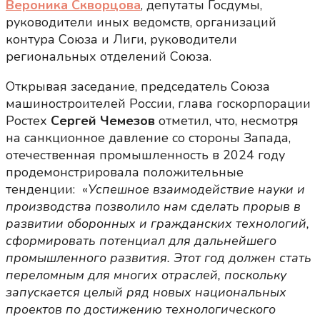
Вероника Скворцова
, депутаты Госдумы,
руководители иных ведомств, организаций
контура Союза и Лиги, руководители
региональных отделений Союза.
Открывая заседание, председатель Союза
машиностроителей России, глава госкорпорации
Ростех
Сергей Чемезов
отметил, что, несмотря
на санкционное давление со стороны Запада,
отечественная промышленность в 2024 году
продемонстрировала положительные
тенденции: «
Успешное взаимодействие науки и
производства позволило нам сделать прорыв в
развитии оборонных и гражданских технологий,
сформировать потенциал для дальнейшего
промышленного развития. Этот год должен стать
переломным для многих отраслей, поскольку
запускается целый ряд новых национальных
проектов по достижению технологического