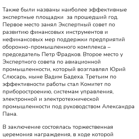
Также были названы наиболее эффективные
экспертные площадки за прошедший год.
Первое место занял Экспертный совет по
развитию финансовых инструментов и
нефинансовых мер поддержки предприятий
оборонно-промышленного комплекса –
председатель Петр Фрадков. Второе место у
Экспертного совета по авиационной
промышленности, который возглавлял Юрий
Слюсарь, ныне Вадим Бадеха. Третьим по
эффективности работы стал Комитет по
приборостроению, системам управления,
электронной и электротехнической
промышленности под руководством Александра
Пана.
В заключение состоялась торжественная
церемония награждения, в ходе которой