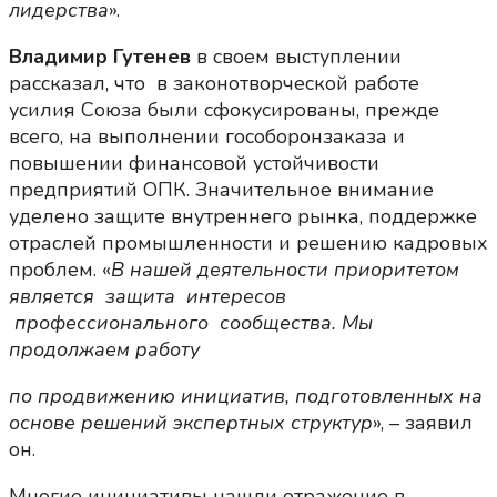
лидерства
».
Владимир Гутенев
в своем выступлении
рассказал, что в законотворческой работе
усилия Союза были сфокусированы, прежде
всего, на выполнении гособоронзаказа и
повышении финансовой устойчивости
предприятий ОПК. Значительное внимание
уделено защите внутреннего рынка, поддержке
отраслей промышленности и решению кадровых
проблем. «
В нашей деятельности приоритетом
является защита интересов
профессионального сообщества. Мы
продолжаем работу
по продвижению инициатив, подготовленных на
основе решений экспертных структур
», – заявил
он.
Многие инициативы нашли отражение в