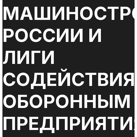
МАШИНОСТР
РОССИИ И
ЛИГИ
СОДЕЙСТВИЯ
ОБОРОННЫМ
ПРЕДПРИЯТИ