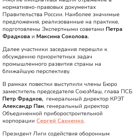
нормативно-правовых документах
Правительства России. Наиболее значимые
предложения, реализованные на практике,
подготовлены Экспертными советами
Петра
Фрадкова
и
Максима Соколова.
Далее участники заседания перешли к
обсуждению приоритетных задач
промышленного развития страны на
ближайшую перспективу.
В рамках повестки выступили члены Бюро
заместитель председателя СоюзМаш, глава ПСБ
Петр Фрадков,
генеральный директор КРЭТ
Александр Пан
, генеральный директор
Объединенной приборостроительной
корпорации
Сергей Сахненко
.
Президент Лиги содействия оборонным