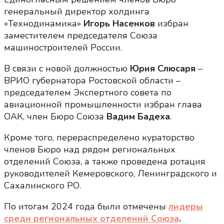
генеральный директор холдинга
«Технодинамика»
Игорь Насенков
избран
заместителем председателя Союза
машиностроителей России.
В связи с новой должностью
Юрия Слюсаря
–
ВРИО губернатора Ростовской области –
председателем Экспертного совета по
авиационной промышленности избран глава
ОАК, член Бюро Союза
Вадим Бадеха
.
Кроме того, перераспределено кураторство
членов Бюро над рядом региональных
отделений Союза, а также проведена ротация
руководителей Кемеровского, Ленинградского и
Сахалинского РО.
По итогам 2024 года были отмечены
лидеры
среди региональных отделений Союза
.