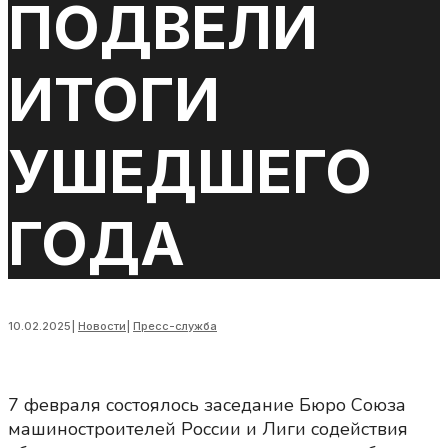
ПОДВЕЛИ
ИТОГИ
УШЕДШЕГО
ГОДА
10.02.2025
|
Новости
|
Пресс-служба
7 февраля состоялось заседание Бюро Союза
машиностроителей России и Лиги содействия