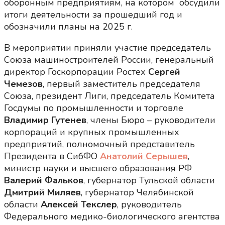
оборонным предприятиям, на котором обсудили
итоги деятельности за прошедший год и
обозначили планы на 2025 г.
В мероприятии приняли участие председатель
Союза машиностроителей России, генеральный
директор Госкорпорации Ростех
Сергей
Чемезов
, первый заместитель председателя
Cоюза, президент Лиги, председатель Комитета
Госдумы по промышленности и торговле
Владимир Гутенев
, члены Бюро – руководители
корпораций и крупных промышленных
предприятий, полномочный представитель
Президента в СибФО
Анатолий Серышев
,
министр науки и высшего образования РФ
Валерий Фальков
, губернатор Тульской области
Дмитрий Миляев
, губернатор Челябинской
области
Алексей Текслер
, руководитель
Федерального медико-биологического агентства