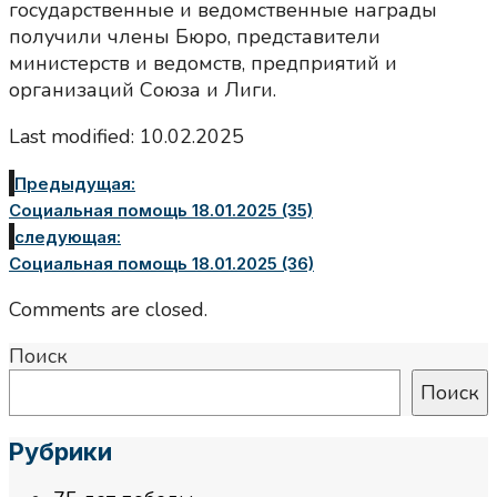
государственные и ведомственные награды
получили члены Бюро, представители
министерств и ведомств, предприятий и
организаций Союза и Лиги.
Last modified: 10.02.2025
Предыдущая:
Социальная помощь 18.01.2025 (35)
следующая:
Социальная помощь 18.01.2025 (36)
Comments are closed.
Поиск
Поиск
Рубрики