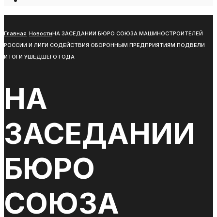
Open
Search
Window
Главная
Новости
НА ЗАСЕДАНИИ БЮРО СОЮЗА МАШИНОСТРОИТЕЛЕЙ
РОССИИ И ЛИГИ СОДЕЙСТВИЯ ОБОРОННЫМ ПРЕДПРИЯТИЯМ ПОДВЕЛИ
ИТОГИ УШЕДШЕГО ГОДА
НА
ЗАСЕДАНИИ
БЮРО
СОЮЗА