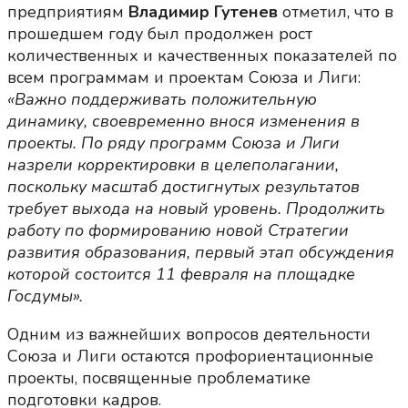
предприятиям
Владимир Гутенев
отметил, что в
прошедшем году был продолжен рост
количественных и качественных показателей по
всем программам и проектам Союза и Лиги:
«Важно поддерживать положительную
динамику, своевременно внося изменения в
проекты. По ряду программ Союза и Лиги
назрели корректировки в целеполагании,
поскольку масштаб достигнутых результатов
требует выхода на новый уровень. Продолжить
работу по формированию новой Стратегии
развития образования, первый этап обсуждения
которой состоится 11 февраля на площадке
Госдумы».
Одним из важнейших вопросов деятельности
Союза и Лиги остаются профориентационные
проекты, посвященные проблематике
подготовки кадров.