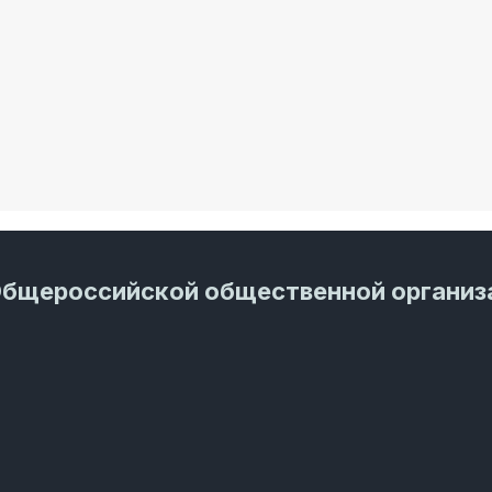
Общероссийской общественной организ