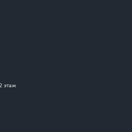
 2 этаж