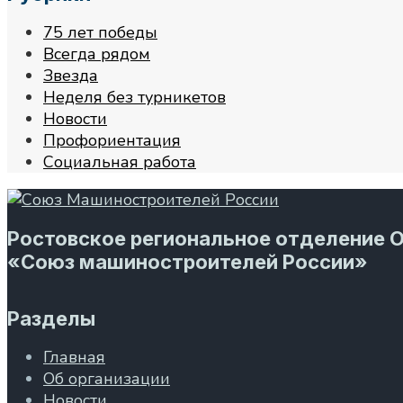
75 лет победы
Всегда рядом
Звезда
Неделя без турникетов
Новости
Профориентация
Социальная работа
Ростовское региональное отделение 
«Союз машиностроителей России»
Разделы
Главная
Об организации
Новости