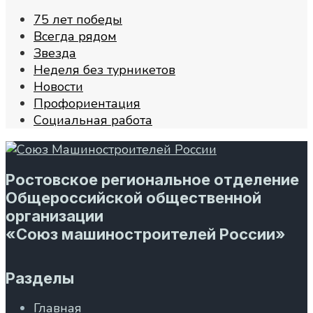
75 лет победы
Всегда рядом
Звезда
Неделя без турникетов
Новости
Профориентация
Социальная работа
Ростовское региональное отделение
Общероссийской общественной
организации
«Союз машиностроителей России»
Разделы
Главная