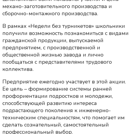
механо-заготовительного производства и
сборочно-монтажного производства.
В рамках «Недели без турникетов» школьники
получили возможность познакомиться с видами
гражданской продукции, выпускаемой
предприятием, с производственной и
общественной жизнью завода и лично
пообщаться с представителями трудового
коллектива.
Предприятие ежегодно участвует в этой акции.
Ее цель – формирование системы ранней
профориентации подростков и молодежи,
способствующей развитию интереса
подрастающего поколения к инженерно-
техническим специальностям, что помогает им
сделать сознательный, самостоятельный
профессиональный выбор.