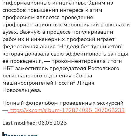
информационные инициативы. Одним из
способов повышения интереса к этим
профессиям является проведение
профориентационных мероприятий в школах и
вузах. Важную в процессе популяризации
рабочих и инженерных профессий играет
федеральная акция “Неделя без турникетов”,
которая доказала свою эффективность за годы
ее проведения, — прокомментировала итоги
НБТ заместитель председателя Ростовского
регионального отделения «Союза
машиностроителей России» Лидия
Новосельцева.
Полный фотоальбом проведенных экскурсий
—
https://vk.com/album-122824095_307068233
Last modified: 06.05.2025
Предыдущая: