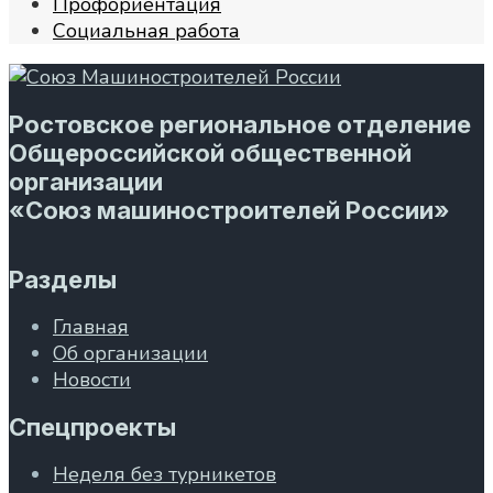
Профориентация
Социальная работа
Ростовское региональное отделение
Общероссийской общественной
организации
«Союз машиностроителей России»
Разделы
Главная
Об организации
Новости
Спецпроекты
Неделя без турникетов