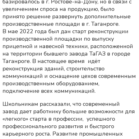
базировалось в г. Ростове-на-Дону, но в связи с
увеличением спроса на продукцию, было
принято решение развернуть дополнительные
производственные площади в г. Таганроге.
В мае 2022 года был дан старт реконструкции
производственной площадки по выпуску
прицепной и навесной техники, расположенной
на территории бывшего завода ТаГАЗ в городе
Таганроге. В настоящее время идёт
реконструкция зданий, строительство
коммуникаций и оснащение цехов современным
производственным оборудованием,
подключение всех коммуникаций.
Школьникам рассказали, что современный
завод дает работнику большие возможности для
«легкого» старта в профессии, успешного
профессионального развития и быстрого
карьерного роста. Развитие промышленных