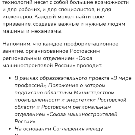
технологий несет с собой большие возможности
и для рабочих, и для специалистов, и для
инженеров. Каждый может найти свое
призвание, создавая важные и нужные людям
машины и механизмы.
Напомним, что каждое профориетационное
занятие, организованное Ростовским
региональным отделением «Союз
машиностроителей России» проводит:
В рамках образовательного проекта «В мире
профессий», Положение о котором
подписано областным Министерством
промышленности и энергетики Ростовской
области и Ростовским региональным
отделением «Союза машиностроителей
России».
На основании Соглашения между