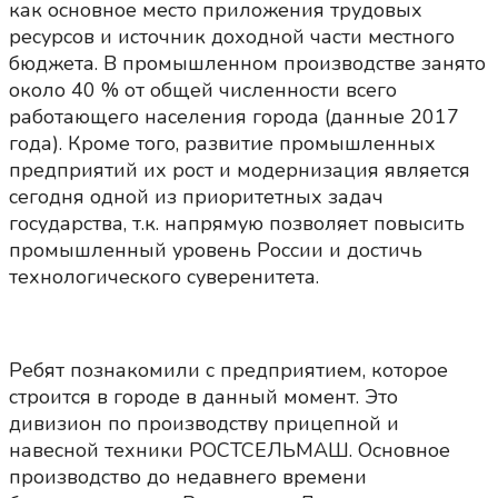
как основное место приложения трудовых
ресурсов и источник доходной части местного
бюджета. В промышленном производстве занято
около 40 % от общей численности всего
работающего населения города (данные 2017
года). Кроме того, развитие промышленных
предприятий их рост и модернизация является
сегодня одной из приоритетных задач
государства, т.к. напрямую позволяет повысить
промышленный уровень России и достичь
технологического суверенитета.
Ребят познакомили с предприятием, которое
строится в городе в данный момент. Это
дивизион по производству прицепной и
навесной техники РОСТСЕЛЬМАШ. Основное
производство до недавнего времени