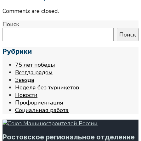
Comments are closed.
Поиск
Поиск
Рубрики
75 лет победы
Всегда рядом
Звезда
Неделя без турникетов
Новости
Профориентация
Социальная работа
Ростовское региональное отделение