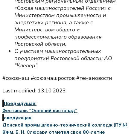
Ростовским региональным отделением
«Союза машиностроителей России» с
Министерством промышленности и
энергетики региона, а также с
Министерством общего и
профессионального образования
Ростовской области.
С участием машиностроительных
предприятий Ростовской области: АО
“Клевер”.
#союзмаш #союзмашростов #темановости
Last modified: 13.10.2023
Предыдущая:
Фестиваль “Осенний листопад”
следующая:
Донской промышленно-технический колледж (ПУ №
8)им. Б. Н. Слюсаря отметил свое 80-летие