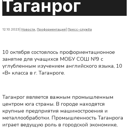
Таганрог
12.10.2023
|
Новости
,
Профориентация
|
Пресс-служба
10 октября состоялось профориентационное
занятие для учащихся МОБУ СОШ №9 с
углубленным изучением английского языка, 10
«В» класса в г. Таганроге.
Таганрог является важным промышленным
центром юга страны. В городе находятся
крупные предприятия машиностроения и
металлообработки. Промышленность Таганрога
играет ведущую роль в городской экономике,