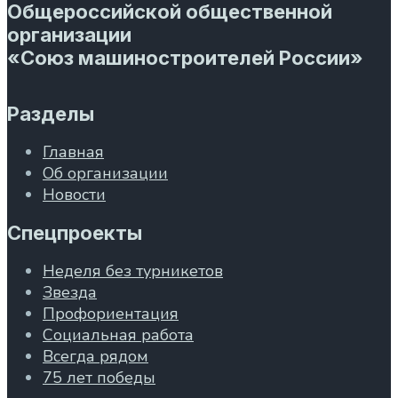
Общероссийской общественной
организации
«Союз машиностроителей России»
Разделы
Главная
Об организации
Новости
Спецпроекты
Неделя без турникетов
Звезда
Профориентация
Социальная работа
Всегда рядом
75 лет победы